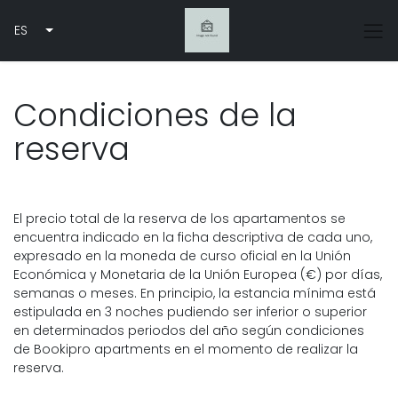
ES
Condiciones de la
reserva
El precio total de la reserva de los apartamentos se
encuentra indicado en la ficha descriptiva de cada uno,
expresado en la moneda de curso oficial en la Unión
Económica y Monetaria de la Unión Europea (€) por días,
semanas o meses. En principio, la estancia mínima está
estipulada en 3 noches pudiendo ser inferior o superior
en determinados periodos del año según condiciones
de Bookipro apartments en el momento de realizar la
reserva.