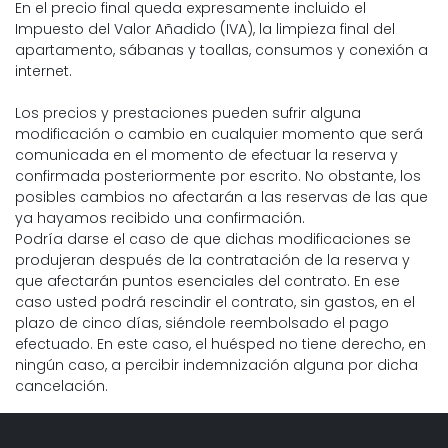
En el precio final queda expresamente incluido el
Impuesto del Valor Añadido (IVA), la limpieza final del
apartamento, sábanas y toallas, consumos y conexión a
internet.
Los precios y prestaciones pueden sufrir alguna
modificación o cambio en cualquier momento que será
comunicada en el momento de efectuar la reserva y
confirmada posteriormente por escrito. No obstante, los
posibles cambios no afectarán a las reservas de las que
ya hayamos recibido una confirmación.
Podría darse el caso de que dichas modificaciones se
produjeran después de la contratación de la reserva y
que afectarán puntos esenciales del contrato. En ese
caso usted podrá rescindir el contrato, sin gastos, en el
plazo de cinco días, siéndole reembolsado el pago
efectuado. En este caso, el huésped no tiene derecho, en
ningún caso, a percibir indemnización alguna por dicha
cancelación.