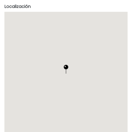
Localización