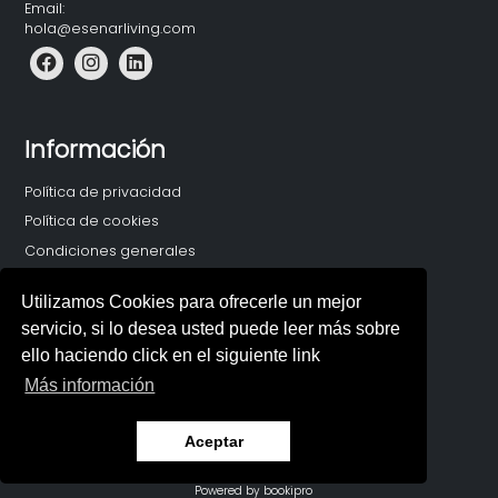
Email:
hola@esenarliving.com
Información
Política de privacidad
Política de cookies
Condiciones generales
Utilizamos Cookies para ofrecerle un mejor
servicio, si lo desea usted puede leer más sobre
ello haciendo click en el siguiente link
Más información
Aceptar
© 2026 ESENAR LIVING
Powered by bookipro