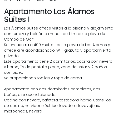
Apartamento Los Álamos
Suites I
Los Álamos Suites ofrece vistas a la piscina y alojamiento
con terraza y balcón a menos de 1 km de la playa de
Campo de Golf.
Se encuentra a 400 metros de la playa de Los Álamos y
ofrece aire acondicionado, WiFi gratuita y aparcamiento
privado.
Este apartamento tiene 2 dormitorios, cocina con nevera
y horno, TV de pantalla plana, zona de estar y 2 baños
con bidet.
Se proporcionan toallas y ropa de cama.
Apartamento con dos dormitorios completos, dos
baños, aire acondicionado,
Cocina con nevera, cafetera, tostadora, horno, utensilios
de cocina, hervidor eléctrico, lavadora, lavavajillas,
microondas, nevera